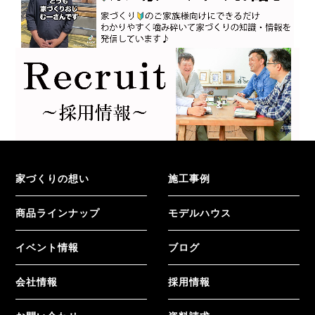
家づくりの想い
施工事例
商品ラインナップ
モデルハウス
イベント情報
ブログ
会社情報
採用情報