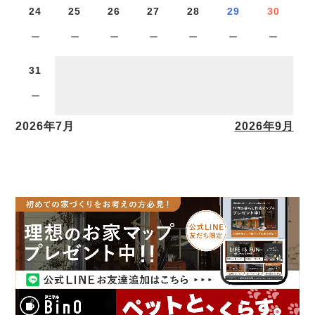
24
25
26
27
28
29
30
－
－
－
－
－
－
－
31
－
2026年7月
2026年9月