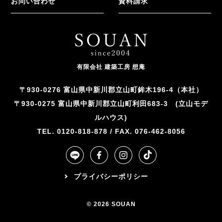
お問い合わせ
資料請求
有限会社 建築工房 想庵
〒930-0276 富山県中新川郡立山町鉾木196-4（本社）
〒930-0275 富山県中新川郡立山町利田683-3 (立山モデ
ルハウス)
TEL. 0120-818-878 / FAX. 076-462-8056
プライバシーポリシー
© 2026 SOUAN