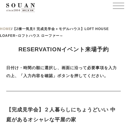
HOME
/
【2棟一気見‼ 完成見学会＋モデルハウス】LOFT HOUSE
LOAFER~ロフトハウス ローファー～
RESERVATIONイベント来場予約
日付け・時間の順に選択し、画面に沿って必要事項を入力
の上、「入力内容を確認」ボタンを押してください。
【完成見学会】２人暮らしにちょうどいい 中
庭があるオシャレな平屋の家