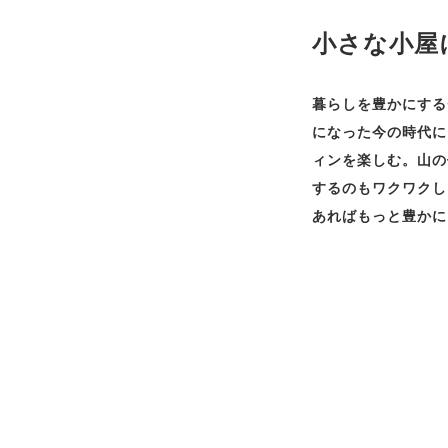
小さな小屋
暮らしを豊かにする
になった今の時代に
ィンを楽しむ。山の
するのもワクワクし
あればもっと豊かに