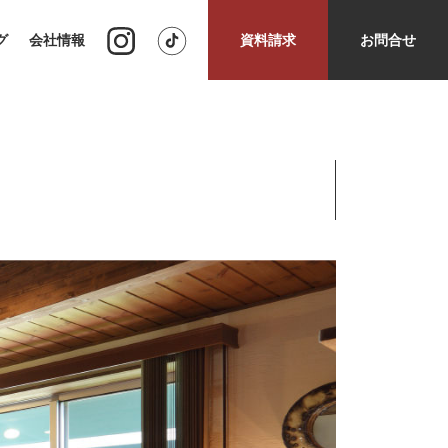
グ
会社情報
資料請求
お問合せ