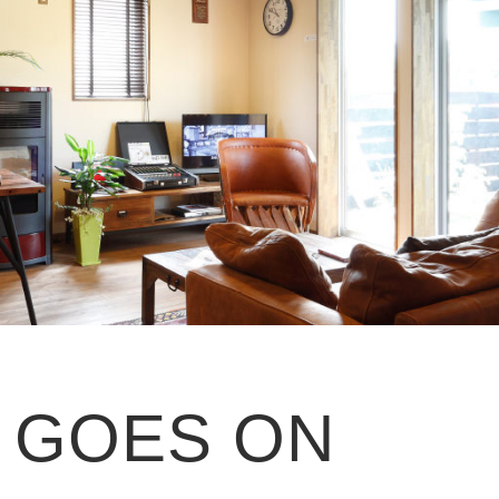
E GOES ON