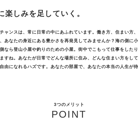
に楽しみを足していく。
チャンスは、常に日常の中にあふれています。働き方、住まい方
、あなたの身近にある豊かさを再発見してみませんか？海の側に
側なら登山小屋や釣りのための小屋。街中でこもって仕事をした
ますね。あなたが日常でどんな場所に住み、どんな住まい方をし
自由になれるハズです。あなたの部屋で、あなたの本当の人生が
3つのメリット
POINT