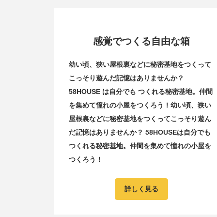
感覚でつくる自由な箱
幼い頃、狭い屋根裏などに秘密基地をつくって
こっそり遊んだ記憶はありませんか？
58HOUSE は自分でも つくれる秘密基地。仲間
を集めて憧れの小屋をつくろう！幼い頃、狭い
屋根裏などに秘密基地をつくってこっそり遊ん
だ記憶はありませんか？ 58HOUSEは自分でも
つくれる秘密基地。仲間を集めて憧れの小屋を
つくろう！
詳しく見る