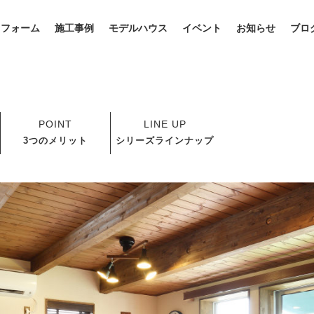
リフォーム
施工事例
モデルハウス
イベント
お知らせ
ブロ
POINT
LINE UP
3つのメリット
シリーズラインナップ