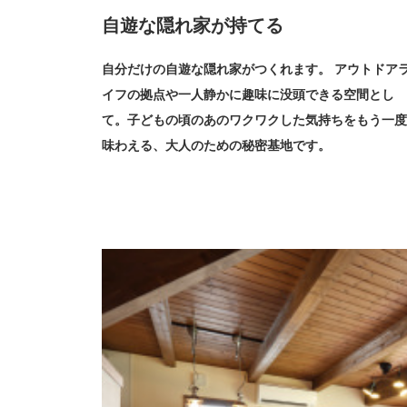
自遊な隠れ家が持てる
自分だけの自遊な隠れ家がつくれます。 アウトドア
イフの拠点や一人静かに趣味に没頭できる空間とし
て。子どもの頃のあのワクワクした気持ちをもう一度
味わえる、大人のための秘密基地です。