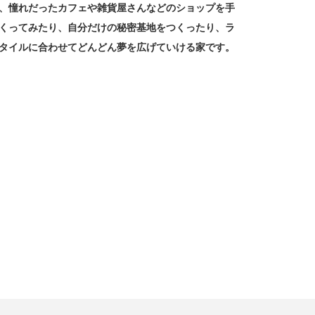
、憧れだったカフェや雑貨屋さんなどのショップを手
くってみたり、自分だけの秘密基地をつくったり、ラ
タイルに合わせてどんどん夢を広げていける家です。