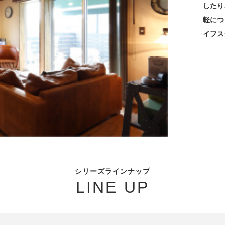
したり
軽につ
イフス
シリーズラインナップ
LINE UP