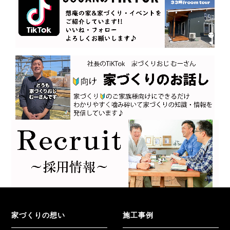
家づくりの想い
施工事例