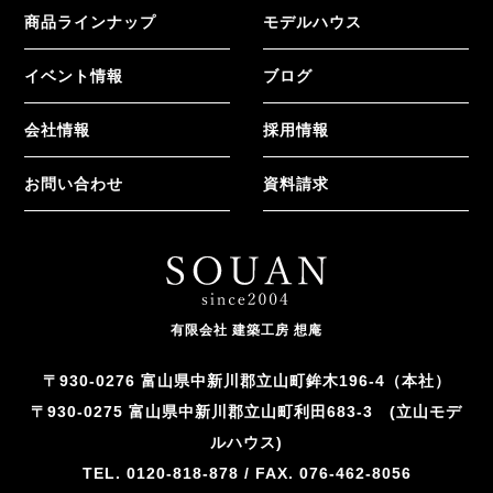
商品ラインナップ
モデルハウス
イベント情報
ブログ
会社情報
採用情報
お問い合わせ
資料請求
有限会社 建築工房 想庵
〒930-0276 富山県中新川郡立山町鉾木196-4（本社）
〒930-0275 富山県中新川郡立山町利田683-3 (立山モデ
ルハウス)
TEL. 0120-818-878 / FAX. 076-462-8056