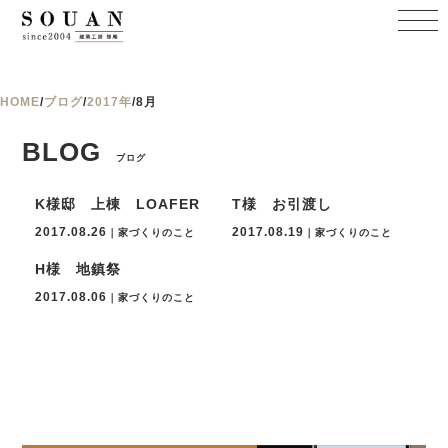
HOME
/
ブログ
/
2017年
/
8月
BLOG
ブログ
K様邸 上棟 LOAFER
T様 お引渡し
2017.08.26
2017.08.19
｜家づくりのこと
｜家づくりのこと
H様 地鎮祭
2017.08.06
｜家づくりのこと