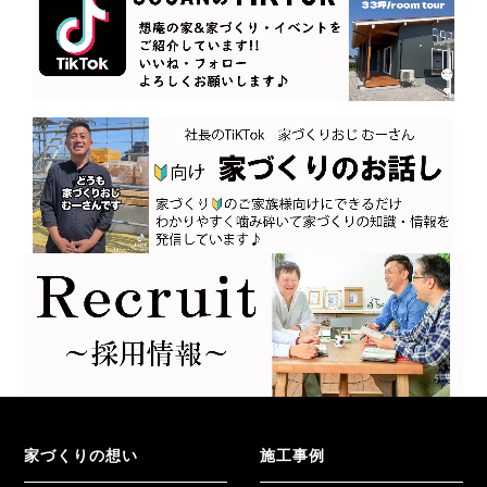
家づくりの想い
施工事例