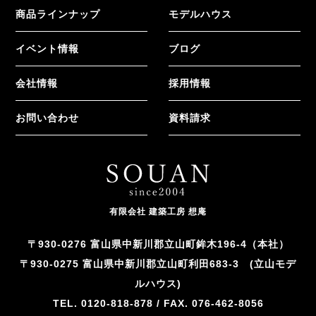
商品ラインナップ
モデルハウス
イベント情報
ブログ
会社情報
採用情報
お問い合わせ
資料請求
有限会社 建築工房 想庵
〒930-0276 富山県中新川郡立山町鉾木196-4（本社）
〒930-0275 富山県中新川郡立山町利田683-3 (立山モデ
ルハウス)
TEL. 0120-818-878 / FAX. 076-462-8056