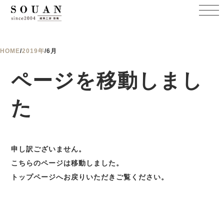
HOME
/
2019年
/
6月
ページを移動しまし
た
申し訳ございません。
こちらのページは移動しました。
トップページへお戻りいただきご覧ください。