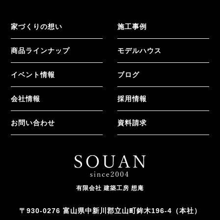
家づくりの想い
施工事例
商品ラインナップ
モデルハウス
イベント情報
ブログ
会社情報
採用情報
お問い合わせ
資料請求
有限会社 建築工房 想庵
〒930-0276 富山県中新川郡立山町鉾木196-4（本社）