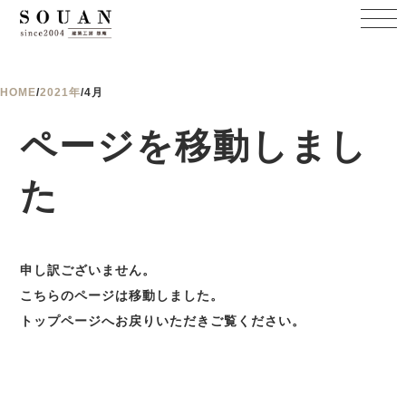
HOME
/
2021年
/
4月
ページを移動しまし
た
申し訳ございません。
こちらのページは移動しました。
トップページへお戻りいただきご覧ください。