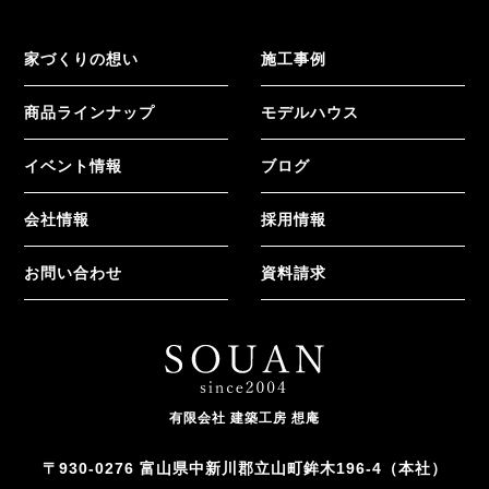
家づくりの想い
施工事例
商品ラインナップ
モデルハウス
イベント情報
ブログ
会社情報
採用情報
お問い合わせ
資料請求
有限会社 建築工房 想庵
〒930-0276 富山県中新川郡立山町鉾木196-4（本社）