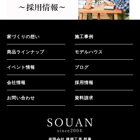
家づくりの想い
施工事例
商品ラインナップ
モデルハウス
イベント情報
ブログ
会社情報
採用情報
お問い合わせ
資料請求
有限会社 建築工房 想庵