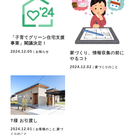
「子育てグリーン住宅支援
事業」閣議決定！
2024.12.05
｜お知らせ
家づくり、情報収集の前に
やるコト
2024.12.02
｜家づくりのこと
T様 お引渡し
2024.12.01
｜お客様のこと,家づ
くりのこと