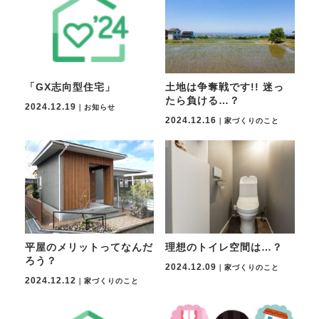
「GX志向型住宅」
土地は争奪戦です!! 迷っ
たら負ける…？
2024.12.19
｜お知らせ
2024.12.16
｜家づくりのこと
平屋のメリットってなんだ
理想のトイレ空間は…？
ろう？
2024.12.09
｜家づくりのこと
2024.12.12
｜家づくりのこと