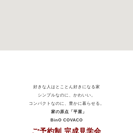
好きな人はとことん好きになる家
シンプルなのに、かわいい。
コンパクトなのに、豊かに暮らせる。
家の原点「平屋」
BinO COVACO
ご予約制 完成見学会