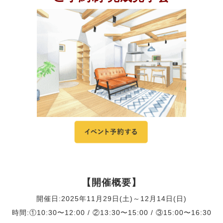
【開催概要】
開催日:2025年11月29日(土)～12月14日(日)
時間:①10:30〜12:00 / ②13:30〜15:00 / ③15:00〜16:30