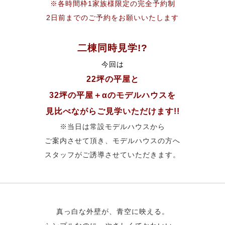
※各時間枠1家族様限定の完全予約制
2日前までのご予約をお願いいたします
二棟同時見学!?
今回は
22坪の平屋と
32坪の平屋＋αのモデルハウスを
見比べながらご見学いただけます!!
※当日は常設モデルハウスから
ご案内させて頂き、モデルハウスの方へ
スタッフがご誘導させていただきます。
真っ白な外壁が、青空に映える。