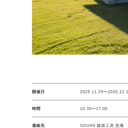
開催日
2025.11.29〜2025.12.
時間
10:30〜17:00
連絡先
SOUAN 建築工房 想庵 TE