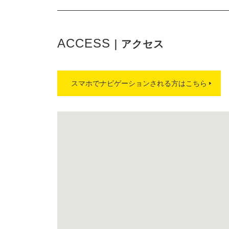
ACCESS
｜アクセス
スマホでナビゲーションされる方はこちら