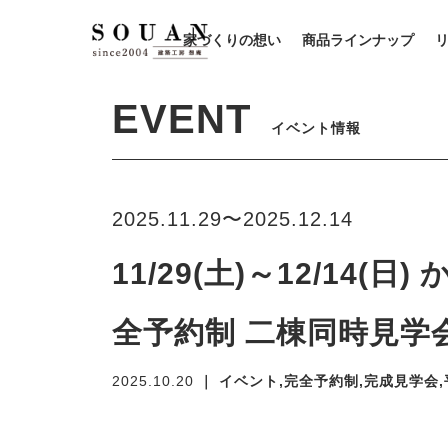
家づくりの想い
商品ラインナップ
EVENT
イベント情報
2025.11.29〜2025.12.14
11/29(土)～12/1
全予約制 二棟同時見学
2025.10.20
｜ イベント,完全予約制,完成見学会,