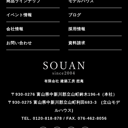
商品ラインナップ
モデルハウス
イベント情報
ブログ
会社情報
採用情報
お問い合わせ
資料請求
有限会社 建築工房 想庵
〒930-0276 富山県中新川郡立山町鉾木196-4（本社）
〒930-0275 富山県中新川郡立山町利田683-3 (立山モデ
ルハウス)
TEL. 0120-818-878 / FAX. 076-462-8056