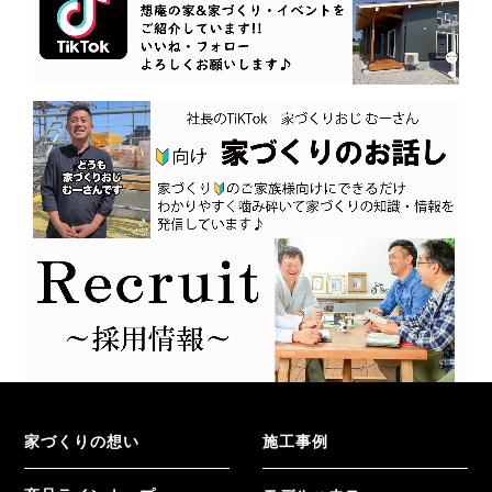
家づくりの想い
施工事例