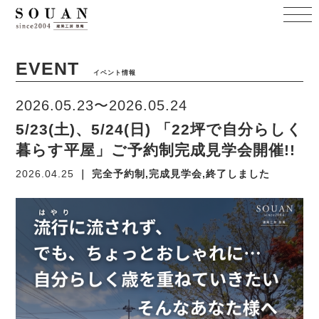
EVENT
イベント情報
2026.05.23〜2026.05.24
5/23(土)、5/24(日) 「22坪で自分らしく
暮らす平屋」ご予約制完成見学会開催!!
2026.04.25
｜ 完全予約制,完成見学会,終了しました