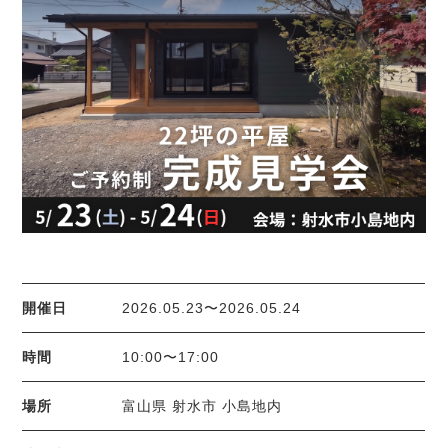
開催日
2026.05.23〜2026.05.24
時間
10:00〜17:00
場所
富山県 射水市 小島地内