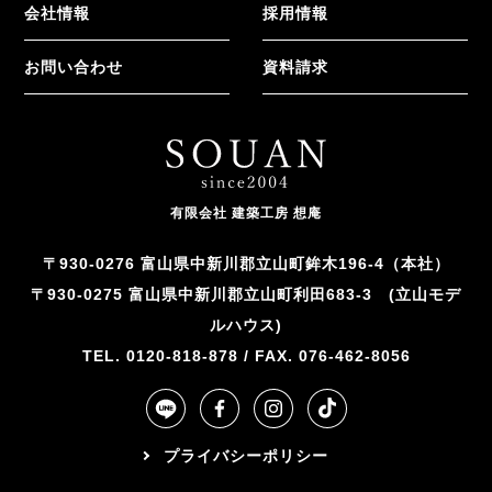
会社情報
採用情報
お問い合わせ
資料請求
有限会社 建築工房 想庵
〒930-0276 富山県中新川郡立山町鉾木196-4（本社）
〒930-0275 富山県中新川郡立山町利田683-3 (立山モデ
ルハウス)
TEL. 0120-818-878 / FAX. 076-462-8056
プライバシーポリシー