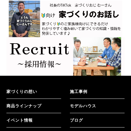
家づくりの想い
施工事例
商品ラインナップ
モデルハウス
イベント情報
ブログ