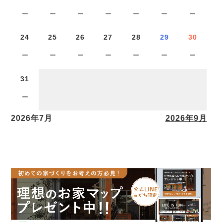
－
－
－
－
－
－
－
24
25
26
27
28
29
30
－
－
－
－
－
－
－
31
－
2026年7月
2026年9月