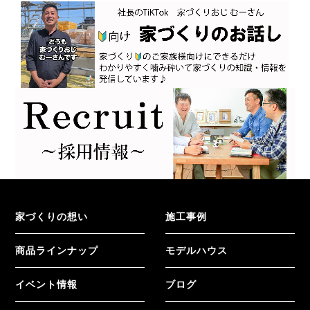
家づくりの想い
施工事例
商品ラインナップ
モデルハウス
イベント情報
ブログ