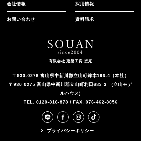
会社情報
採用情報
お問い合わせ
資料請求
有限会社 建築工房 想庵
〒930-0276 富山県中新川郡立山町鉾木196-4（本社）
〒930-0275 富山県中新川郡立山町利田683-3 (立山モデ
ルハウス)
TEL. 0120-818-878 / FAX. 076-462-8056
プライバシーポリシー