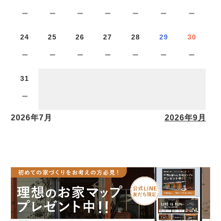
－
－
－
－
－
－
－
24
25
26
27
28
29
30
－
－
－
－
－
－
－
31
－
2026年7月
2026年9月