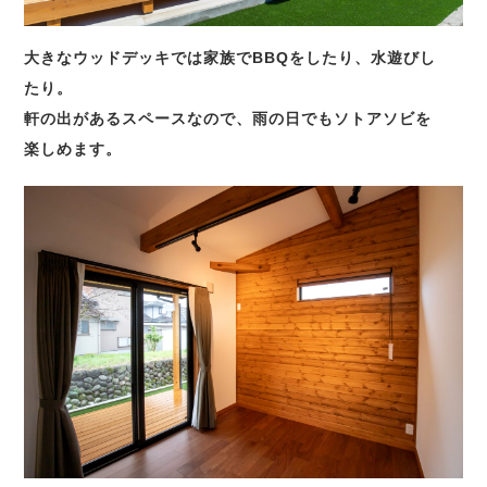
大きなウッドデッキでは家族でBBQをしたり、水遊びし
たり。
軒の出があるスペースなので、雨の日でもソトアソビを
楽しめます。