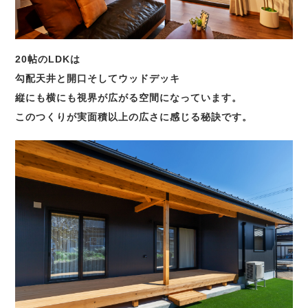
20帖のLDKは
勾配天井と開口そしてウッドデッキ
縦にも横にも視界が広がる空間になっています。
このつくりが実面積以上の広さに感じる秘訣です。