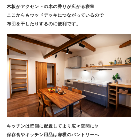
木板がアクセントの木の香りが広がる寝室
ここからもウッドデッキにつながっているので
布団を干したりするのに便利です。
キッチンは壁側に配置してより広々空間に✨
保存食やキッチン用品は扉横のパントリーへ