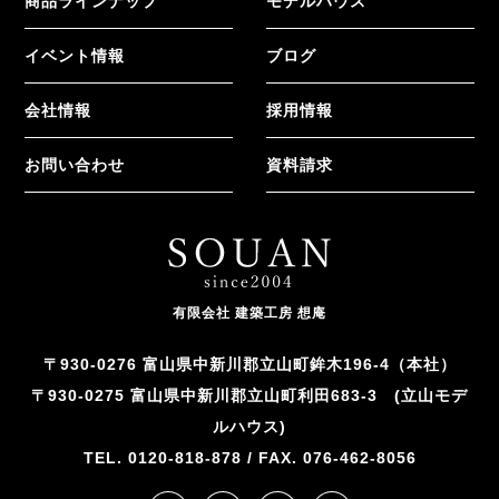
商品ラインナップ
モデルハウス
イベント情報
ブログ
会社情報
採用情報
お問い合わせ
資料請求
有限会社 建築工房 想庵
〒930-0276 富山県中新川郡立山町鉾木196-4（本社）
〒930-0275 富山県中新川郡立山町利田683-3 (立山モデ
ルハウス)
TEL. 0120-818-878 / FAX. 076-462-8056