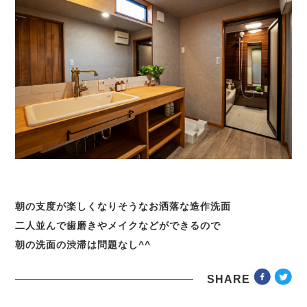
朝の支度が楽しくなりそうなお洒落な造作洗面
二人並んで歯磨きやメイクなどができるので
朝の洗面の渋滞は問題なし^^
SHARE