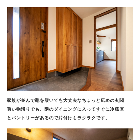
家族が並んで靴を履いても大丈夫なちょっと広めの玄関
買い物帰りでも、隣のダイニングに入ってすぐに冷蔵庫
とパントリーがあるので片付けもラクラクです。