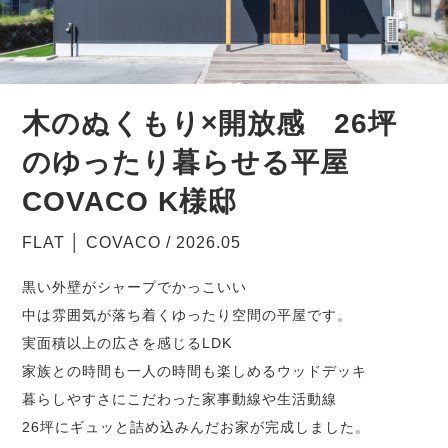
木のぬくもり×開放感 26坪
のゆったり暮らせる平屋
COVACO K様邸
FLAT │ COVACO
/ 2026.05
黒い外壁がシャープでかっこいい
中は雰囲気が落ち着くゆったり空間の平屋です。
実面積以上の広さを感じるLDK
家族との時間も一人の時間も楽しめるウッドデッキ
暮らしやすさにこだわった家事動線や生活動線
26坪にギュッと詰め込みんだお家が完成しました。