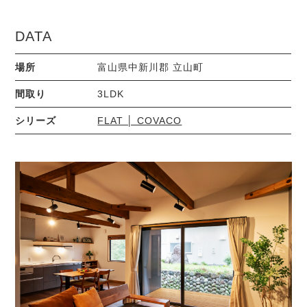
DATA
場所
富山県中新川郡 立山町
間取り
3LDK
シリーズ
FLAT │ COVACO