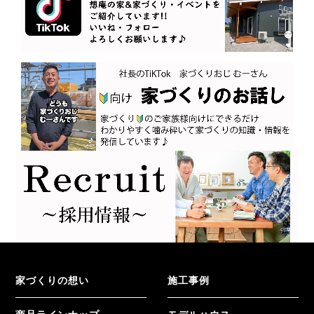
家づくりの想い
施工事例