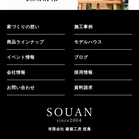
家づくりの想い
施工事例
商品ラインナップ
モデルハウス
イベント情報
ブログ
会社情報
採用情報
お問い合わせ
資料請求
有限会社 建築工房 想庵