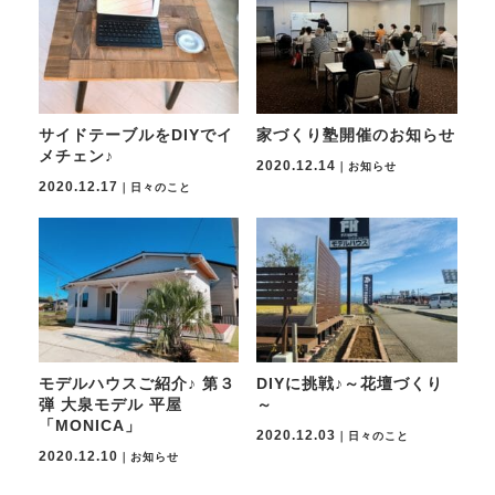
サイドテーブルをDIYでイ
家づくり塾開催のお知らせ
メチェン♪
2020.12.14
｜お知らせ
2020.12.17
｜日々のこと
モデルハウスご紹介♪ 第３
DIYに挑戦♪～花壇づくり
弾 大泉モデル 平屋
～
「MONICA」
2020.12.03
｜日々のこと
2020.12.10
｜お知らせ