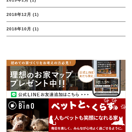
2019年1月 (1)
2018年12月 (1)
2018年10月 (1)