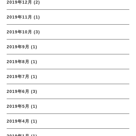
2019年12月 (2)
2019年11月 (1)
2019年10月 (3)
2019年9月 (1)
2019年8月 (1)
2019年7月 (1)
2019年6月 (3)
2019年5月 (1)
2019年4月 (1)