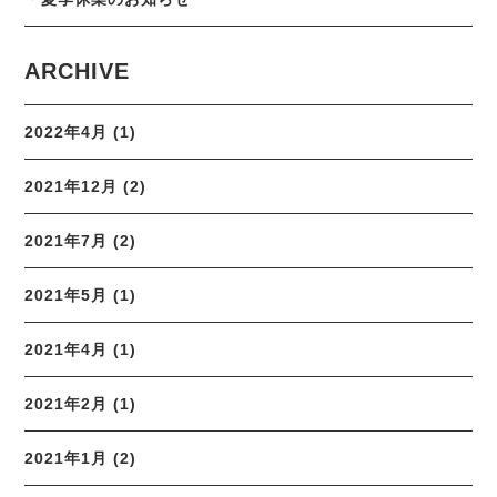
ARCHIVE
2022年4月 (1)
2021年12月 (2)
2021年7月 (2)
2021年5月 (1)
2021年4月 (1)
2021年2月 (1)
2021年1月 (2)