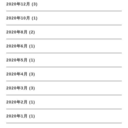
2020年12月 (3)
2020年10月 (1)
2020年8月 (2)
2020年6月 (1)
2020年5月 (1)
2020年4月 (3)
2020年3月 (3)
2020年2月 (1)
2020年1月 (1)