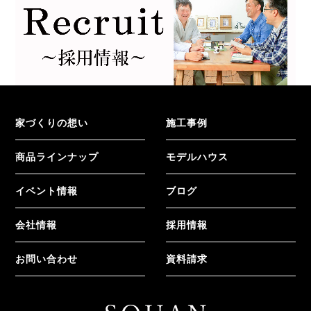
家づくりの想い
施工事例
商品ラインナップ
モデルハウス
イベント情報
ブログ
会社情報
採用情報
お問い合わせ
資料請求