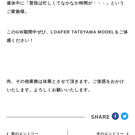
連休中に「普段は忙しくてなかなか時間が・・・」という
ご家族様。
このGW期間中ぜひ、LOAFER TATEYAMA MODELをご体
感ください！
尚、その他業務は休業とさせて頂きます。ご迷惑をおかけ
いたします。よろしくお願いいたします。
SHARE
前のエントリー
次のエントリー