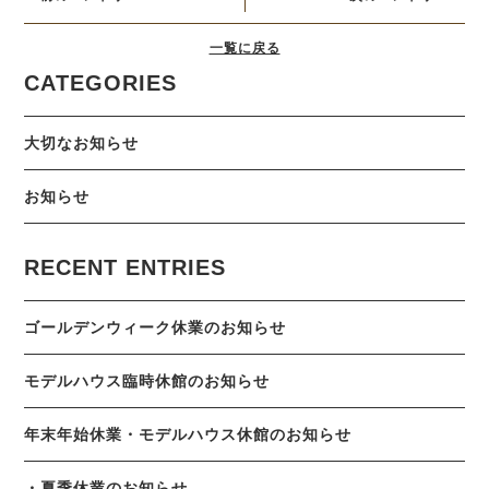
一覧に戻る
CATEGORIES
大切なお知らせ
お知らせ
RECENT ENTRIES
ゴールデンウィーク休業のお知らせ
モデルハウス臨時休館のお知らせ
年末年始休業・モデルハウス休館のお知らせ
・夏季休業のお知らせ