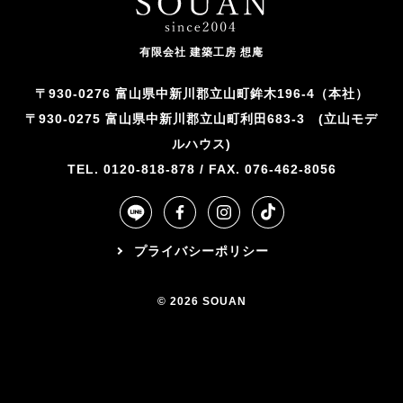
有限会社 建築工房 想庵
〒930-0276 富山県中新川郡立山町鉾木196-4（本社）
〒930-0275 富山県中新川郡立山町利田683-3 (立山モデ
ルハウス)
TEL. 0120-818-878 / FAX. 076-462-8056
プライバシーポリシー
© 2026 SOUAN