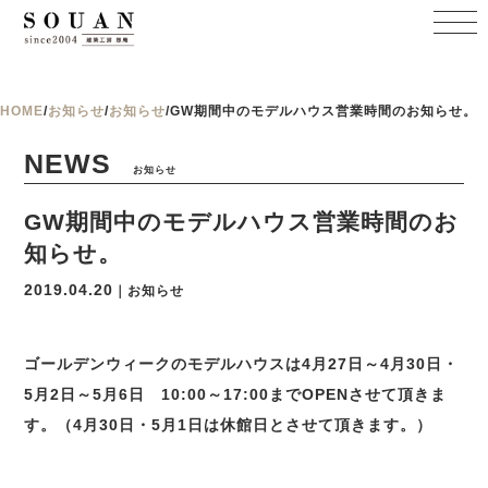
HOME
/
お知らせ
/
お知らせ
/
GW期間中のモデルハウス営業時間のお知らせ。
NEWS
お知らせ
GW期間中のモデルハウス営業時間のお
知らせ。
2019.04.20
｜お知らせ
ゴールデンウィークのモデルハウスは4月27日～4月30日・
5月2日～5月6日 10:00～17:00までOPENさせて頂きま
す。（4月30日・5月1日は休館日とさせて頂きます。）