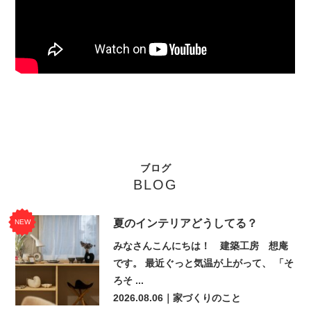
ブログ
BLOG
夏のインテリアどうしてる？
NEW
みなさんこんにちは！ 建築工房 想庵
です。 最近ぐっと気温が上がって、 「そ
ろそ ...
2026.08.06
｜家づくりのこと