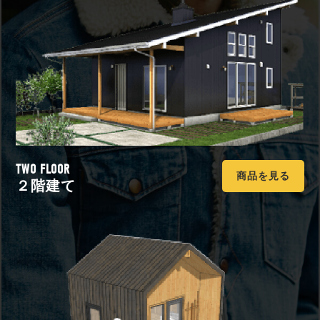
TWO FLOOR
商品を見る
２階建て