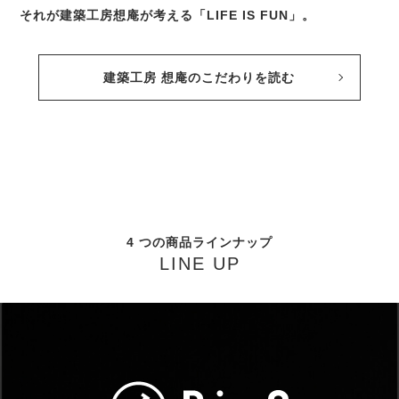
それが建築工房想庵が考える「LIFE IS FUN」。
建築工房 想庵のこだわりを読む
4 つの商品ラインナップ
LINE UP