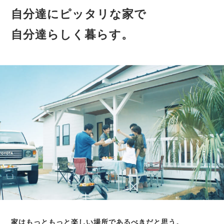
自分達にピッタリな家で
自分達らしく暮らす。
家はもっともっと楽しい場所であるべきだと思う。