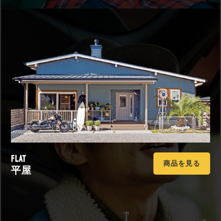
FLAT
商品を見る
平屋