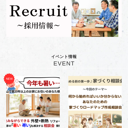
イベント情報
EVENT
NEW