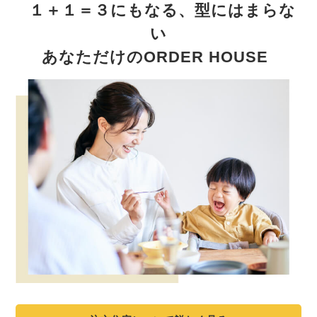
１＋１＝３にもなる、型にはまらな
い
あなただけのORDER HOUSE