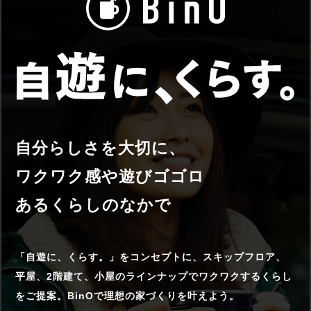
自分らしさを大切に、
ワクワク感や遊びゴゴロ
あるくらしのなかで
「自遊に、くらす。」をコンセプトに、スキップフロア、
平屋、2階建て、小屋のラインナップでワクワクするくらし
をご提案。BinOで理想の家づくりを叶えよう。