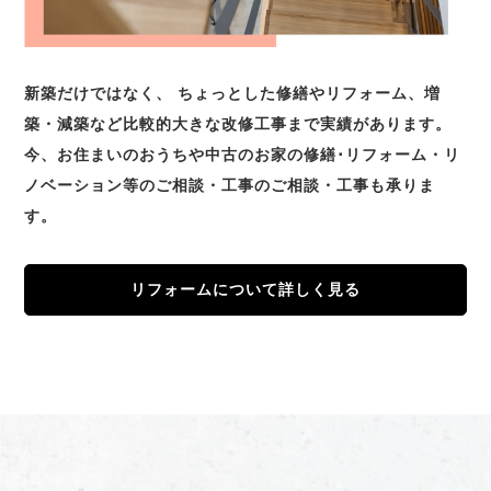
新築だけではなく、 ちょっとした修繕やリフォーム、増
築・減築など比較的大きな改修工事まで実績があります。
今、お住まいのおうちや中古のお家の修繕･リフォーム・リ
ノベーション等のご相談・工事のご相談・工事も承りま
す。
リフォームについて詳しく見る