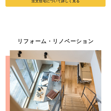
注文住宅について詳しく見る
リフォーム・
リノベーション