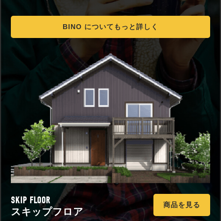
BINO についてもっと詳しく
SKIP FLOOR
商品を見る
スキップフロア