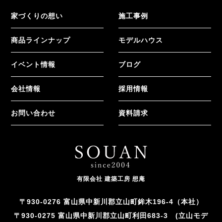
家づくりの想い
施工事例
商品ラインナップ
モデルハウス
イベント情報
ブログ
会社情報
採用情報
お問い合わせ
資料請求
有限会社 建築工房 想庵
〒930-0276 富山県中新川郡立山町鉾木196-4（本社）
〒930-0275 富山県中新川郡立山町利田683-3 (立山モデ