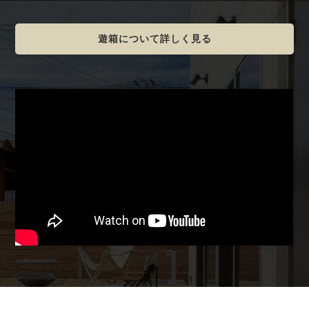
遊箱について詳しく見る