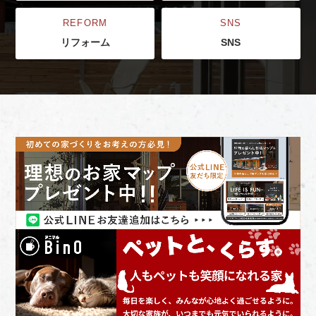
REFORM
SNS
リフォーム
SNS