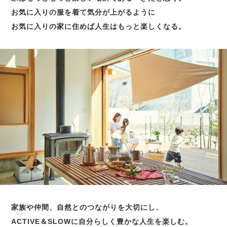
お気に入りの服を着て気分が上がるように
お気に入りの家に住めば人生はもっと楽しくなる。
家族や仲間、自然とのつながりを大切にし、
ACTIVE＆SLOWに自分らしく豊かな人生を楽しむ。