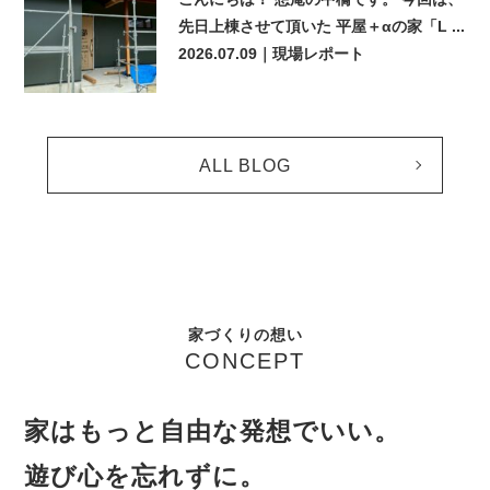
先日上棟させて頂いた 平屋＋αの家「L ...
2026.07.09
｜現場レポート
ALL BLOG
家づくりの想い
CONCEPT
家はもっと自由な発想でいい。
遊び心を忘れずに。