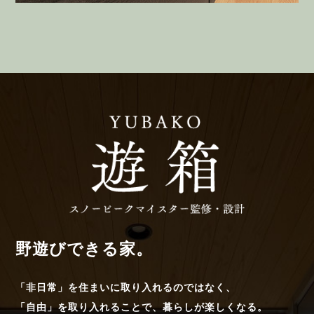
野遊びできる家。
「非日常」を住まいに取り入れるのではなく、
「自由」を取り入れることで、暮らしが楽しくなる。