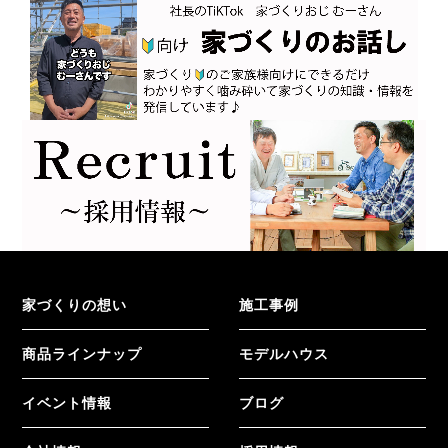
家づくりの想い
施工事例
商品ラインナップ
モデルハウス
イベント情報
ブログ