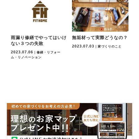
雨漏り修繕でやってはいけ
無垢材って実際どうなの？
ない３つの失敗
2023.07.03
｜家づくりのこと
2023.07.06
｜修繕・リフォー
ム・リノベーション