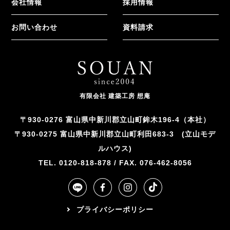
会社情報
採用情報
お問い合わせ
資料請求
有限会社 建築工房 想庵
〒930-0276 富山県中新川郡立山町鉾木196-4（本社）
〒930-0275 富山県中新川郡立山町利田683-3 (立山モデ
ルハウス)
TEL. 0120-818-878 / FAX. 076-462-8056
プライバシーポリシー