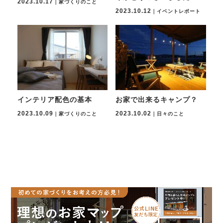
2023.10.17
｜家づくりのこと
2023.10.12
｜イベントレポート
インテリア配色の基本
お家で出来るキャンプ？
2023.10.09
2023.10.02
｜家づくりのこと
｜日々のこと