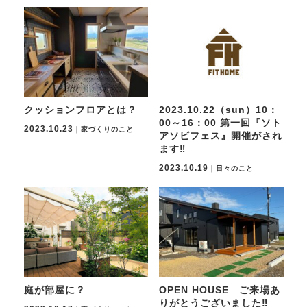
クッションフロアとは？
2023.10.22（sun）10：
00～16：00 第一回『ソト
2023.10.23
｜家づくりのこと
アソビフェス』開催がされ
ます‼
2023.10.19
｜日々のこと
庭が部屋に？
OPEN HOUSE ご来場あ
りがとうございました‼