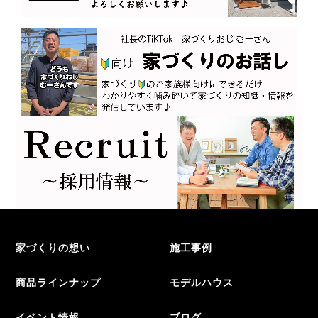
家づくりの想い
施工事例
商品ラインナップ
モデルハウス
イベント情報
ブログ