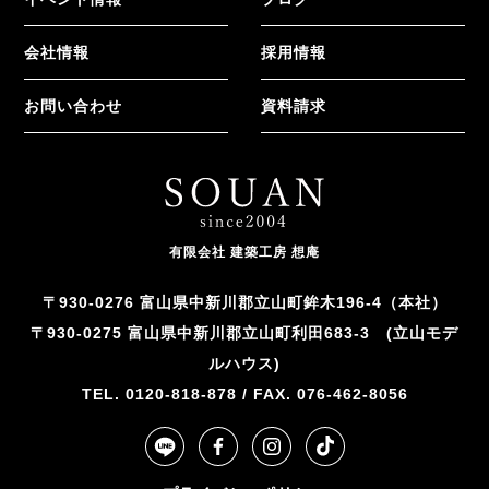
会社情報
採用情報
お問い合わせ
資料請求
有限会社 建築工房 想庵
〒930-0276 富山県中新川郡立山町鉾木196-4（本社）
〒930-0275 富山県中新川郡立山町利田683-3 (立山モデ
ルハウス)
TEL. 0120-818-878 / FAX. 076-462-8056