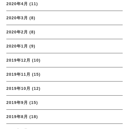
2020年4月 (11)
2020年3月 (8)
2020年2月 (8)
2020年1月 (9)
2019年12月 (10)
2019年11月 (15)
2019年10月 (12)
2019年9月 (15)
2019年8月 (18)