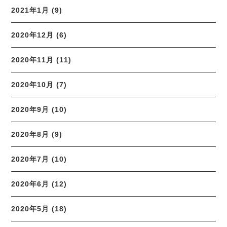
2021年1月 (9)
2020年12月 (6)
2020年11月 (11)
2020年10月 (7)
2020年9月 (10)
2020年8月 (9)
2020年7月 (10)
2020年6月 (12)
2020年5月 (18)