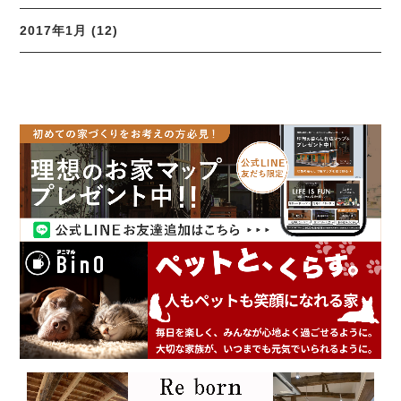
2017年1月 (12)