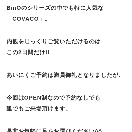
BinOのシリーズの中でも特に人気な
「COVACO」。
内観をじっくりご覧いただけるのは
この2日間だけ!!
あいにくご予約は満員御礼となりましたが、
今回はOPEN制なので予約なしでも
誰でもご来場頂けます。
是非お気軽に足をお運びください^^