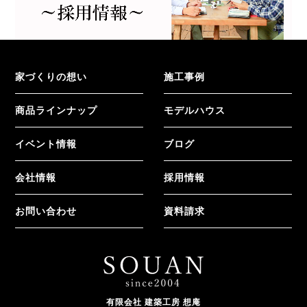
家づくりの想い
施工事例
商品ラインナップ
モデルハウス
イベント情報
ブログ
会社情報
採用情報
お問い合わせ
資料請求
有限会社 建築工房 想庵