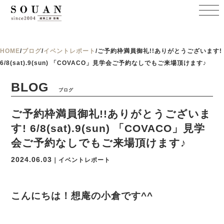
HOME
/
ブログ
/
イベントレポート
/
ご予約枠満員御礼!!ありがとうございます!
6/8(sat).9(sun) 「COVACO」見学会ご予約なしでもご来場頂けます♪
BLOG
ブログ
ご予約枠満員御礼!!ありがとうございま
す! 6/8(sat).9(sun) 「COVACO」見学
会ご予約なしでもご来場頂けます♪
2024.06.03
｜イベントレポート
こんにちは！想庵の小倉です^^