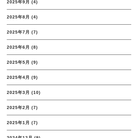
2025年9月 (4)
2025年8月 (4)
2025年7月 (7)
2025年6月 (8)
2025年5月 (9)
2025年4月 (9)
2025年3月 (10)
2025年2月 (7)
2025年1月 (7)
2024年12月 (9)