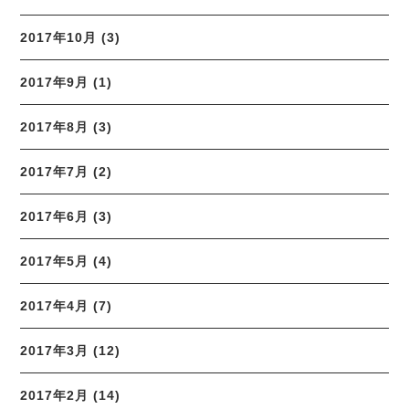
2017年10月 (3)
2017年9月 (1)
2017年8月 (3)
2017年7月 (2)
2017年6月 (3)
2017年5月 (4)
2017年4月 (7)
2017年3月 (12)
2017年2月 (14)