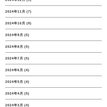
2024年11月 (7)
2024年10月 (9)
2024年9月 (5)
2024年8月 (5)
2024年7月 (5)
2024年6月 (4)
2024年5月 (4)
2024年4月 (5)
2024年3月 (4)