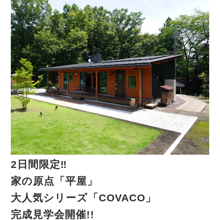
2日間限定‼
家の原点「平屋」
大人気シリーズ「COVACO」
完成見学会開催!!