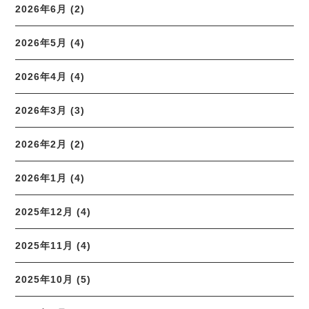
2026年6月 (2)
2026年5月 (4)
2026年4月 (4)
2026年3月 (3)
2026年2月 (2)
2026年1月 (4)
2025年12月 (4)
2025年11月 (4)
2025年10月 (5)