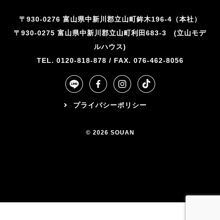
〒930-0276 富山県中新川郡立山町鉾木196-4（本社）
〒930-0275 富山県中新川郡立山町利田683-3 (立山モデ
ルハウス)
TEL. 0120-818-878 / FAX. 076-462-8056
プライバシーポリシー
© 2026 SOUAN