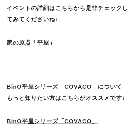
イベントの詳細はこちらから是非チェックし
てみてくださいね↓
家の原点「平屋」
BinO平屋シリーズ「COVACO」について
もっと知りたい方はこちらがオススメです↓
BinO平屋シリーズ「COVACO」