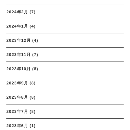
2024年2月 (7)
2024年1月 (4)
2023年12月 (4)
2023年11月 (7)
2023年10月 (8)
2023年9月 (8)
2023年8月 (8)
2023年7月 (8)
2023年6月 (1)