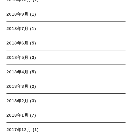
2018年9月 (1)
2018年7月 (1)
2018年6月 (5)
2018年5月 (3)
2018年4月 (5)
2018年3月 (2)
2018年2月 (3)
2018年1月 (7)
2017年12月 (1)