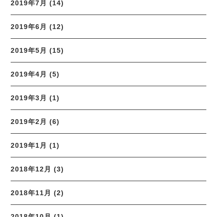
2019年7月 (14)
2019年6月 (12)
2019年5月 (15)
2019年4月 (5)
2019年3月 (1)
2019年2月 (6)
2019年1月 (1)
2018年12月 (3)
2018年11月 (2)
2018年10月 (1)