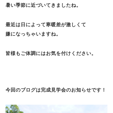
暑い季節に近づいてきましたね。
最近は日によって寒暖差が激しくて
嫌になっちゃいますね。
皆様もご体調にはお気を付けください。
今回のブログは完成見学会のお知らせです！