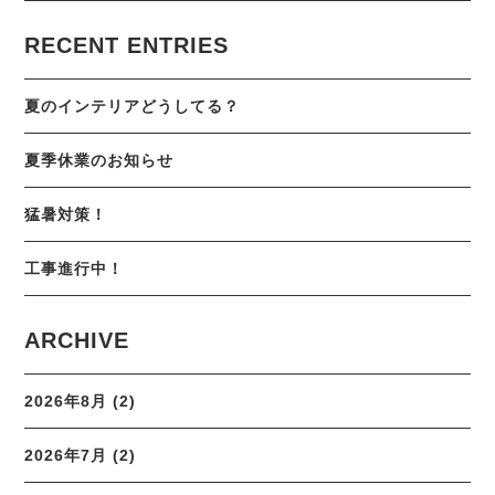
RECENT ENTRIES
夏のインテリアどうしてる？
夏季休業のお知らせ
猛暑対策！
工事進行中！
ARCHIVE
2026年8月 (2)
2026年7月 (2)