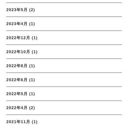
2023年5月 (2)
2023年4月 (1)
2022年12月 (1)
2022年10月 (1)
2022年8月 (1)
2022年6月 (1)
2022年5月 (1)
2022年4月 (2)
2021年11月 (1)