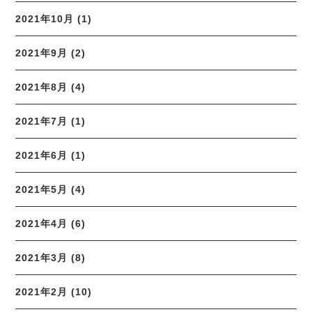
2021年10月 (1)
2021年9月 (2)
2021年8月 (4)
2021年7月 (1)
2021年6月 (1)
2021年5月 (4)
2021年4月 (6)
2021年3月 (8)
2021年2月 (10)