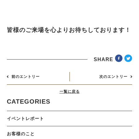
皆様のご来場を心よりお待ちしております！
SHARE
前のエントリー
次のエントリー
一覧に戻る
CATEGORIES
イベントレポート
お客様のこと