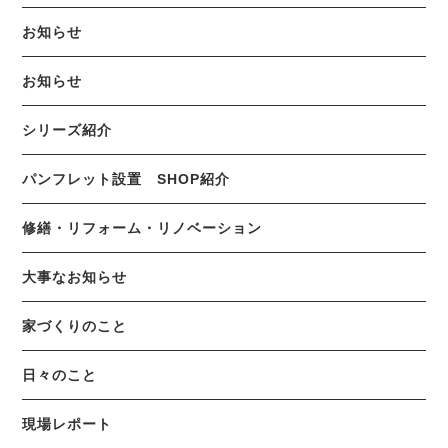
お知らせ
お知らせ
シリーズ紹介
パンフレット設置 SHOP紹介
修繕・リフォーム・リノベーション
大事なお知らせ
家づくりのこと
日々のこと
現場レポート