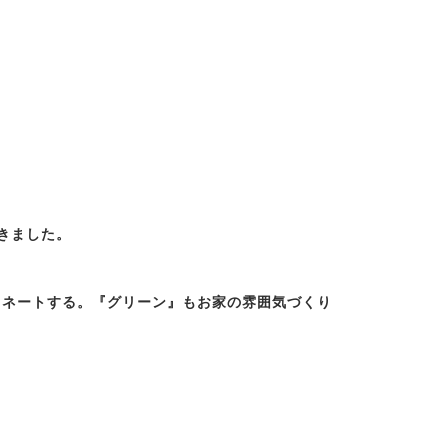
きました。
ィネートする。『グリーン』もお家の雰囲気づくり