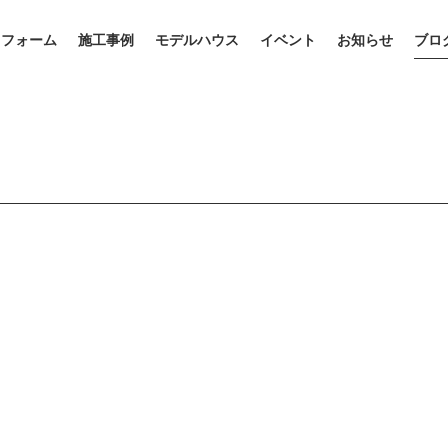
リフォーム
施工事例
モデルハウス
イベント
お知らせ
ブロ