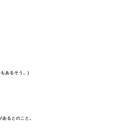
もあるそう。)
があるとのこと。