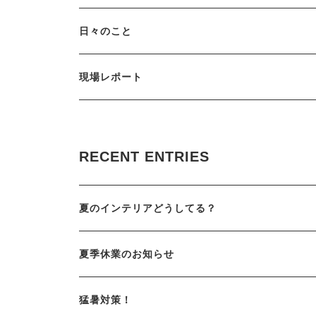
日々のこと
現場レポート
RECENT ENTRIES
夏のインテリアどうしてる？
夏季休業のお知らせ
猛暑対策！