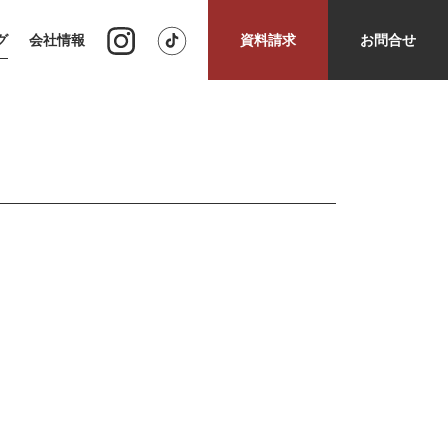
グ
会社情報
資料請求
お問合せ