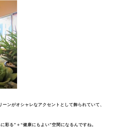
リーンがオシャレなアクセントとして飾られていて、
に彩る”＋“健康にもよい”空間になるんですね。