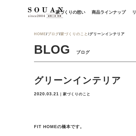
家づくりの想い
商品ラインナップ
HOME
/
ブログ
/
家づくりのこと
/
グリーンインテリア
BLOG
ブログ
グリーンインテリア
2020.03.21
｜家づくりのこと
FIT HOMEの橋本です。