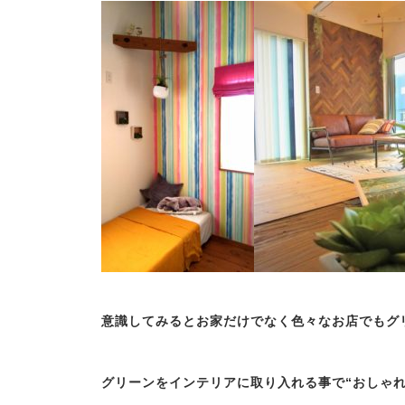
意識してみるとお家だけでなく色々なお店でもグ
グリーンをインテリアに取り入れる事で“おしゃれ