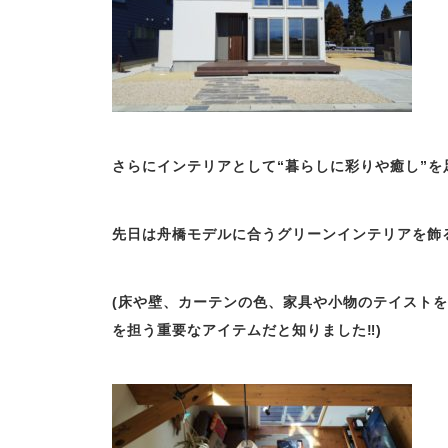
さらにインテリアとして“暮らしに彩りや癒し”
先日は舟橋モデルに合うグリーンインテリアを飾
(床や壁、カーテンの色、家具や小物のテイスト
を担う重要なアイテムだと知りました‼)