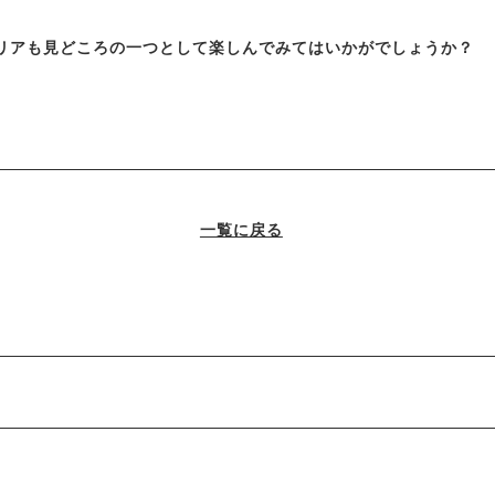
リアも見どころの一つとして楽しんでみてはいかがでしょうか？
一覧に戻る