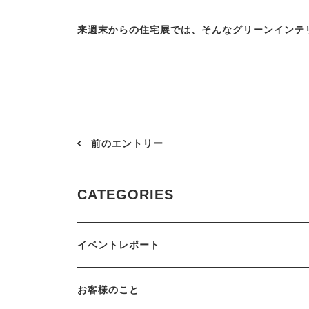
来週末からの住宅展では、そんなグリーンインテ
前のエントリー
CATEGORIES
イベントレポート
お客様のこと