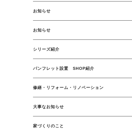
お知らせ
お知らせ
シリーズ紹介
パンフレット設置 SHOP紹介
修繕・リフォーム・リノベーション
大事なお知らせ
家づくりのこと