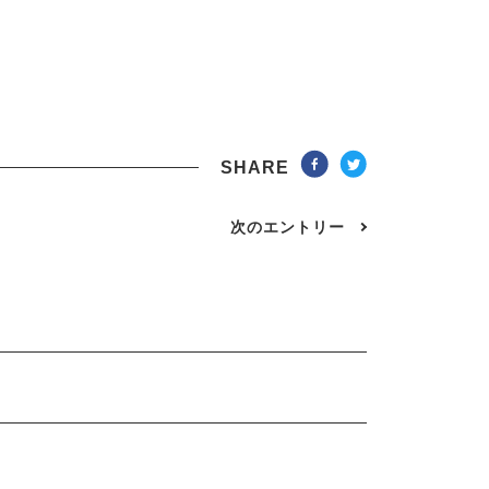
SHARE
次のエントリー