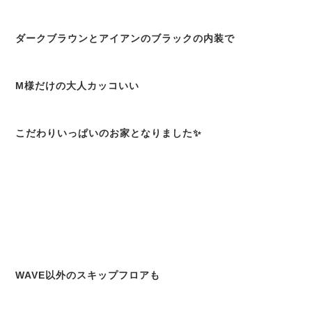
ダークブラウンとアイアンのブラックの内装で
M様だけの大人カッコいい
こだわりいっぱいのお家となりました✨
WAVE以外のスキップフロアも