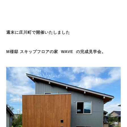
週末に庄川町で開催いたしました
M様邸 スキップフロアの家 WAVE の完成見学会。