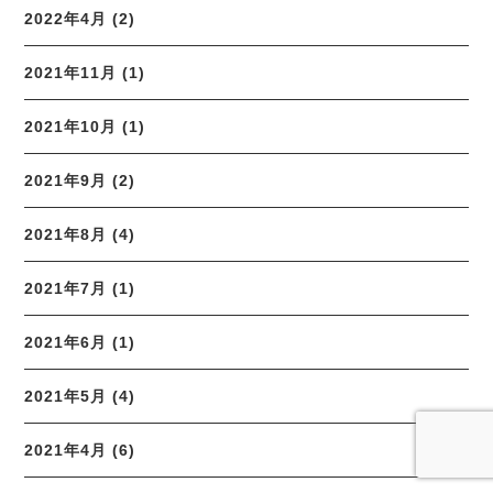
2022年4月 (2)
2021年11月 (1)
2021年10月 (1)
2021年9月 (2)
2021年8月 (4)
2021年7月 (1)
2021年6月 (1)
2021年5月 (4)
2021年4月 (6)