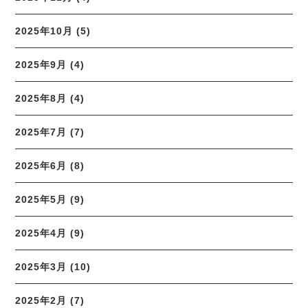
2025年10月 (5)
2025年9月 (4)
2025年8月 (4)
2025年7月 (7)
2025年6月 (8)
2025年5月 (9)
2025年4月 (9)
2025年3月 (10)
2025年2月 (7)