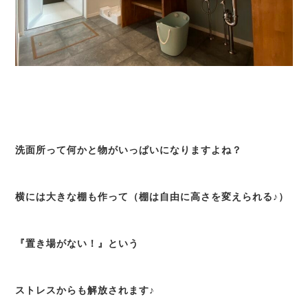
洗面所って何かと物がいっぱいになりますよね？
横には大きな棚も作って（棚は自由に高さを変えられる♪）
『置き場がない！』という
ストレスからも解放されます♪