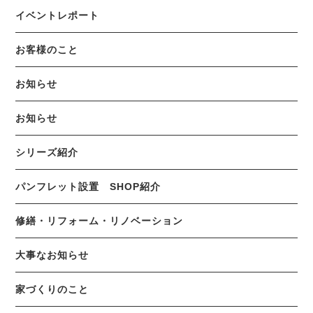
イベントレポート
お客様のこと
お知らせ
お知らせ
シリーズ紹介
パンフレット設置 SHOP紹介
修繕・リフォーム・リノベーション
大事なお知らせ
家づくりのこと