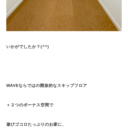
いかがでしたか？(^^)
WAVEならではの開放的なスキップフロア
＋２つのボーナス空間で
遊びゴコロたっぷりのお家に、