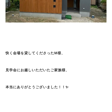
快く会場を貸してくださったM様、
見学会にお越しいただいたご家族様、
本当にありがとうございました！！✨