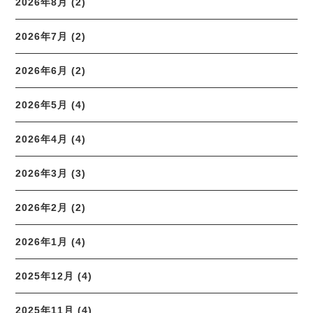
2026年8月 (2)
2026年7月 (2)
2026年6月 (2)
2026年5月 (4)
2026年4月 (4)
2026年3月 (3)
2026年2月 (2)
2026年1月 (4)
2025年12月 (4)
2025年11月 (4)