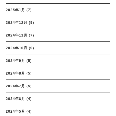
2025年1月 (7)
2024年12月 (9)
2024年11月 (7)
2024年10月 (9)
2024年9月 (5)
2024年8月 (5)
2024年7月 (5)
2024年6月 (4)
2024年5月 (4)