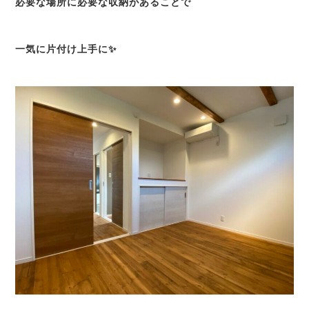
必要な場所に必要な収納があることで
一気に片付け上手に✨