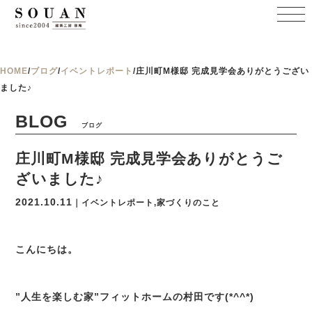
HOME
/
ブログ
/
イベントレポート
/
庄川町M様邸 完成見学会ありがとうござい
ました♪
BLOG
ブログ
庄川町M様邸 完成見学会ありがとうご
ざいました♪
2021.10.11
｜イベントレポート,家づくりのこと
こんにちは。
”人生を楽しむ家”フィットホームの村田です(*^^*)