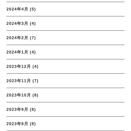
2024年4月 (5)
2024年3月 (4)
2024年2月 (7)
2024年1月 (4)
2023年12月 (4)
2023年11月 (7)
2023年10月 (8)
2023年9月 (8)
2023年8月 (8)