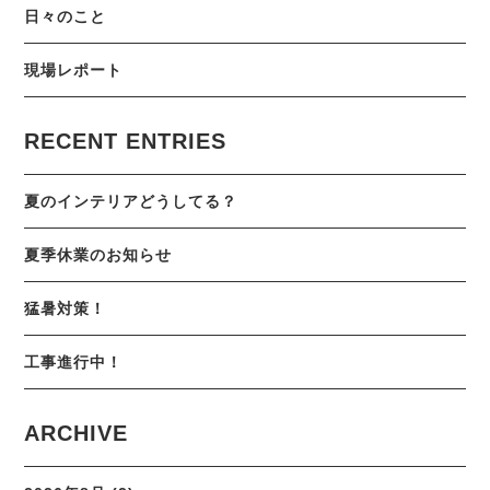
日々のこと
現場レポート
RECENT ENTRIES
夏のインテリアどうしてる？
夏季休業のお知らせ
猛暑対策！
工事進行中！
ARCHIVE