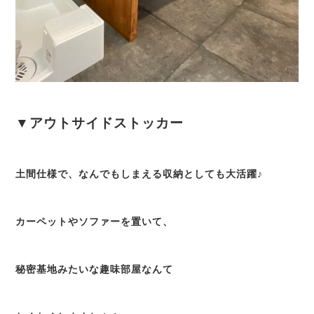
▼アウトサイドストッカー
土間仕様で、なんでもしまえる収納としても大活躍♪
カーペットやソファーを置いて、
秘密基地みたいな趣味部屋なんて