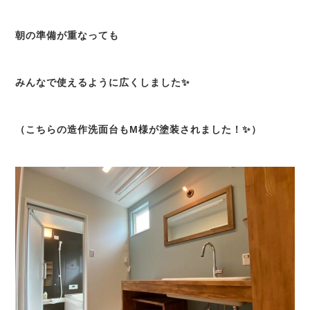
朝の準備が重なっても
みんなで使えるように広くしました✨
（こちらの造作洗面台もM様が塗装されました！✨）