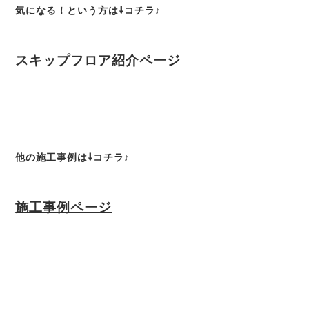
気になる！という方は⇩コチラ♪
スキップフロア紹介ページ
他の施工事例は⇩コチラ♪
施工事例ページ