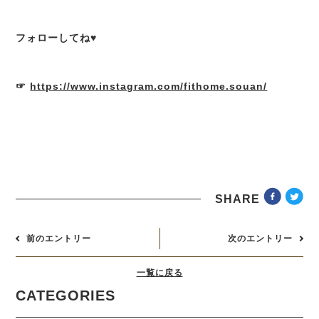
フォローしてね♥
☞
https://www.instagram.com/fithome.souan/
SHARE
前のエントリー
次のエントリー
一覧に戻る
CATEGORIES