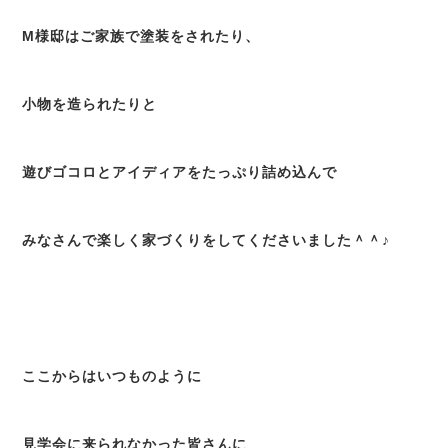
M様邸はご家族で塗装をされたり、
小物を造られたりと
遊びゴコロとアイディアをたっぷり詰め込んで
みなさんで楽しく家づくりをしてくださいました＾＾♪
ここからはいつものように
見学会に来られなかった皆さんに