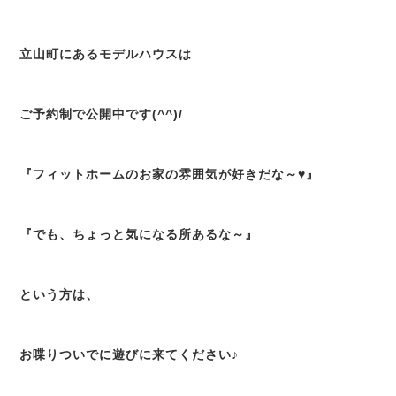
立山町にあるモデルハウスは
ご予約制で公開中です(^^)/
『フィットホームのお家の雰囲気が好きだな～♥』
『でも、ちょっと気になる所あるな～』
という方は、
お喋りついでに遊びに来てください♪