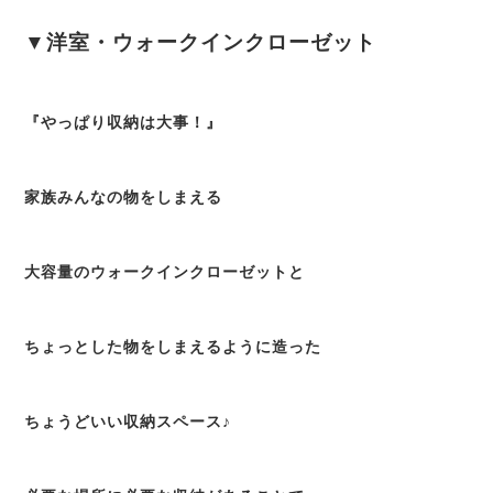
▼洋室・ウォークインクローゼット
『やっぱり収納は大事！』
家族みんなの物をしまえる
大容量のウォークインクローゼットと
ちょっとした物をしまえるように造った
ちょうどいい収納スペース♪