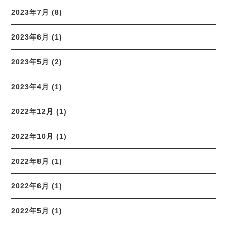
2023年7月 (8)
2023年6月 (1)
2023年5月 (2)
2023年4月 (1)
2022年12月 (1)
2022年10月 (1)
2022年8月 (1)
2022年6月 (1)
2022年5月 (1)