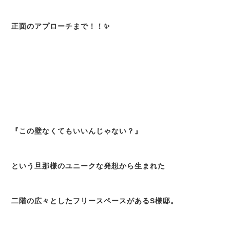
正面のアプローチまで！！✨
『この壁なくてもいいんじゃない？』
という旦那様のユニークな発想から生まれた
二階の広々としたフリースペースがあるS様邸。