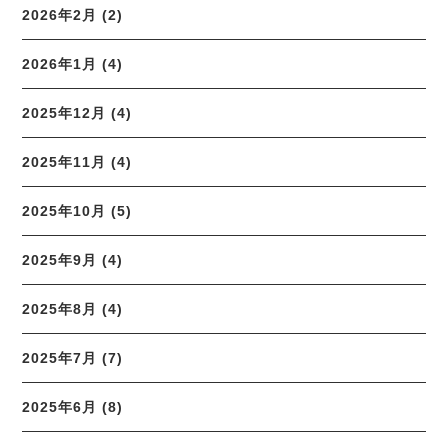
2026年2月 (2)
2026年1月 (4)
2025年12月 (4)
2025年11月 (4)
2025年10月 (5)
2025年9月 (4)
2025年8月 (4)
2025年7月 (7)
2025年6月 (8)