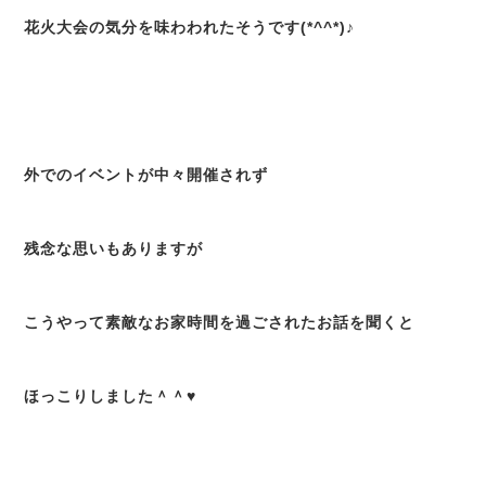
花火大会の気分を味わわれたそうです(*^^*)♪
外でのイベントが中々開催されず
残念な思いもありますが
こうやって素敵なお家時間を過ごされたお話を聞くと
ほっこりしました＾＾♥