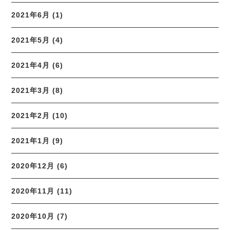
2021年6月 (1)
2021年5月 (4)
2021年4月 (6)
2021年3月 (8)
2021年2月 (10)
2021年1月 (9)
2020年12月 (6)
2020年11月 (11)
2020年10月 (7)