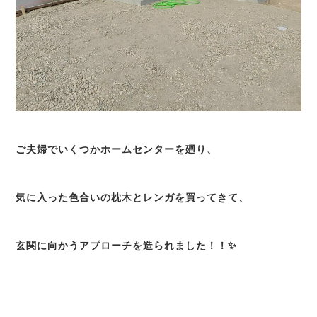
ご夫婦でいくつかホームセンターを廻り、
気に入った色合いの枕木とレンガを買ってきて、
玄関に向かうアプローチを造られました！！✨