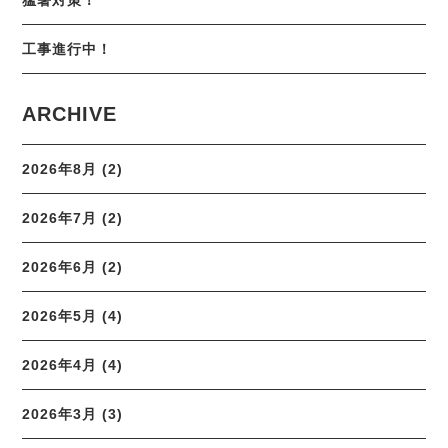
工事進行中！
ARCHIVE
2026年8月 (2)
2026年7月 (2)
2026年6月 (2)
2026年5月 (4)
2026年4月 (4)
2026年3月 (3)