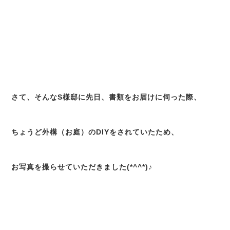
さて、そんなS様邸に先日、書類をお届けに伺った際、
ちょうど外構（お庭）のDIYをされていたため、
お写真を撮らせていただきました(*^^*)♪