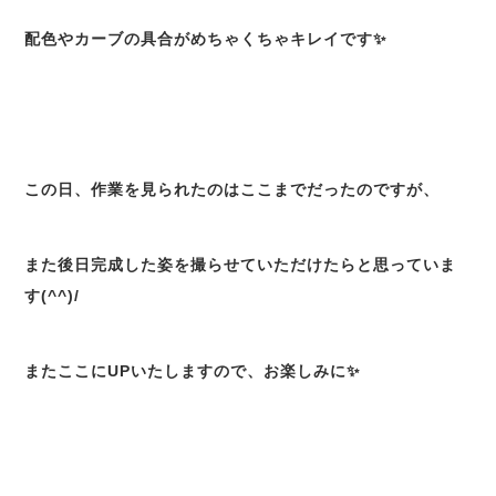
配色やカーブの具合がめちゃくちゃキレイです✨
この日、作業を見られたのはここまでだったのですが、
また後日完成した姿を撮らせていただけたらと思っていま
す(^^)/
またここにUPいたしますので、お楽しみに✨