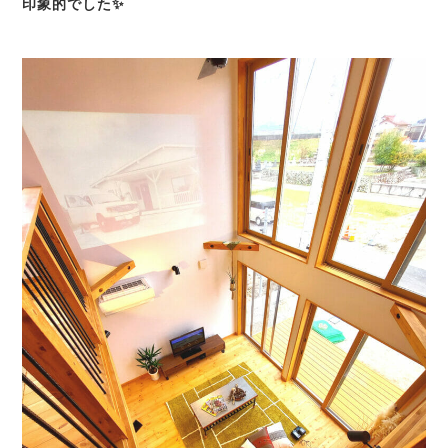
印象的でした✨