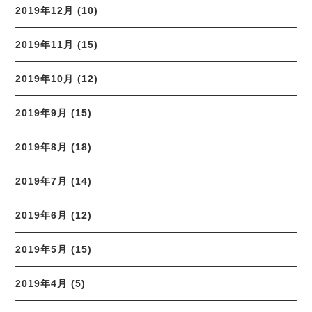
2019年12月 (10)
2019年11月 (15)
2019年10月 (12)
2019年9月 (15)
2019年8月 (18)
2019年7月 (14)
2019年6月 (12)
2019年5月 (15)
2019年4月 (5)