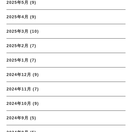
2025年5月 (9)
2025年4月 (9)
2025年3月 (10)
2025年2月 (7)
2025年1月 (7)
2024年12月 (9)
2024年11月 (7)
2024年10月 (9)
2024年9月 (5)