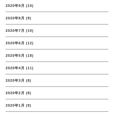
2020年9月 (10)
2020年8月 (9)
2020年7月 (10)
2020年6月 (12)
2020年5月 (18)
2020年4月 (11)
2020年3月 (8)
2020年2月 (8)
2020年1月 (9)