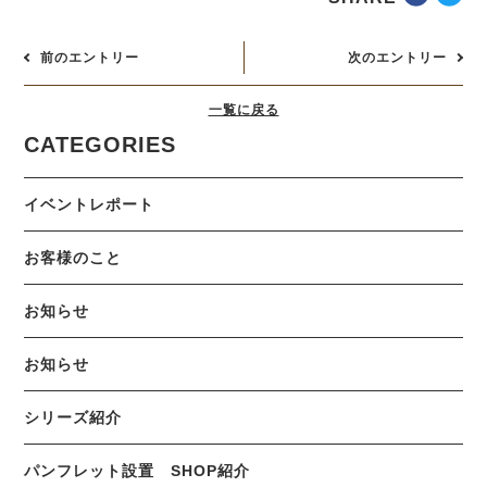
前のエントリー
次のエントリー
一覧に戻る
CATEGORIES
イベントレポート
お客様のこと
お知らせ
お知らせ
シリーズ紹介
パンフレット設置 SHOP紹介