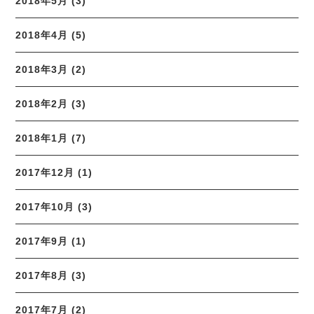
2018年5月 (3)
2018年4月 (5)
2018年3月 (2)
2018年2月 (3)
2018年1月 (7)
2017年12月 (1)
2017年10月 (3)
2017年9月 (1)
2017年8月 (3)
2017年7月 (2)