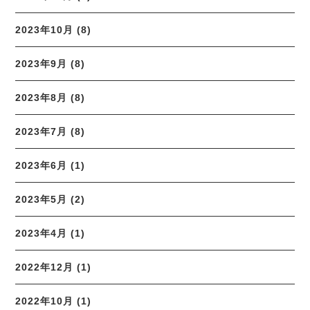
2023年10月 (8)
2023年9月 (8)
2023年8月 (8)
2023年7月 (8)
2023年6月 (1)
2023年5月 (2)
2023年4月 (1)
2022年12月 (1)
2022年10月 (1)