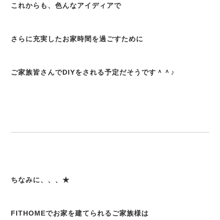
これからも、色んなアイディアで
さらに充実したお家時間を過ごすために
ご家族皆さんでDIYをされる予定だそうです＾＾♪
ちなみに、、、★
FITHOMEでお家を建てられるご家族様は