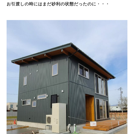
お引渡しの時にはまだ砂利の状態だったのに・・・