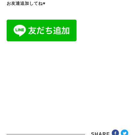
お友達追加してね♥
SHARE