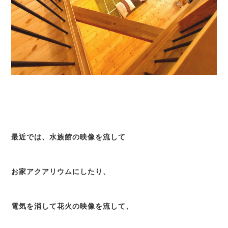
最近では、水族館の映像を流して
お家アクアリウムにしたり、
電気を消して花火の映像を流して、