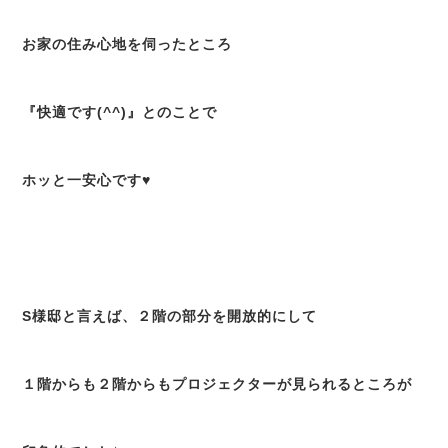
お家の住み心地を伺ったところ
『快適です(^^)』とのことで
ホッと一安心です♥
S様邸と言えば、２階の部分を開放的にして
１階からも２階からもプロジェクターが見られるところが