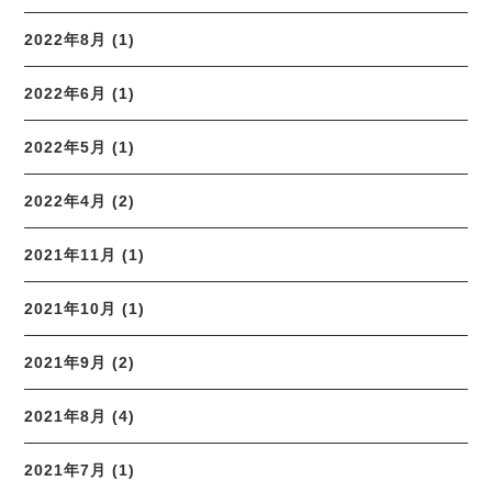
2022年8月 (1)
2022年6月 (1)
2022年5月 (1)
2022年4月 (2)
2021年11月 (1)
2021年10月 (1)
2021年9月 (2)
2021年8月 (4)
2021年7月 (1)