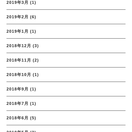
2019年3月 (1)
2019年2月 (6)
2019年1月 (1)
2018年12月 (3)
2018年11月 (2)
2018年10月 (1)
2018年9月 (1)
2018年7月 (1)
2018年6月 (5)