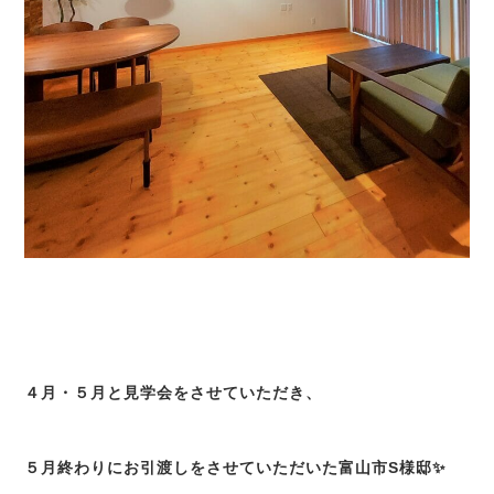
４月・５月と見学会をさせていただき、
５月終わりにお引渡しをさせていただいた富山市S様邸✨