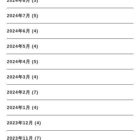
2024年8月 (5)
2024年7月 (5)
2024年6月 (4)
2024年5月 (4)
2024年4月 (5)
2024年3月 (4)
2024年2月 (7)
2024年1月 (4)
2023年12月 (4)
2023年11月 (7)