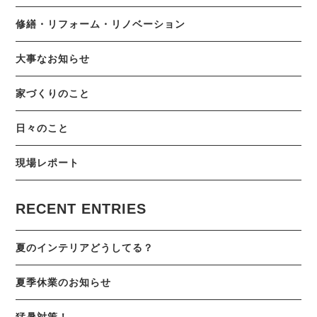
修繕・リフォーム・リノベーション
大事なお知らせ
家づくりのこと
日々のこと
現場レポート
RECENT ENTRIES
夏のインテリアどうしてる？
夏季休業のお知らせ
猛暑対策！