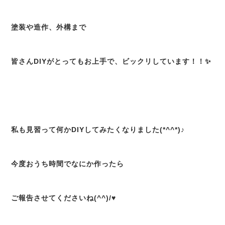
塗装や造作、外構まで
皆さんDIYがとってもお上手で、ビックリしています！！✨
私も見習って何かDIYしてみたくなりました(*^^*)♪
今度おうち時間でなにか作ったら
ご報告させてくださいね(^^)/♥