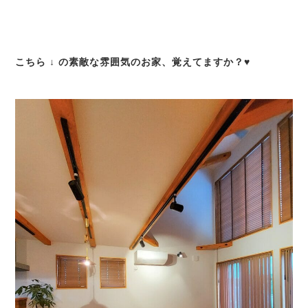
こちら ↓ の素敵な雰囲気のお家、覚えてますか？♥