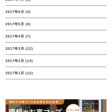
2017年6月 (3)
2017年5月 (4)
2017年4月 (7)
2017年3月 (12)
2017年2月 (14)
2017年1月 (12)