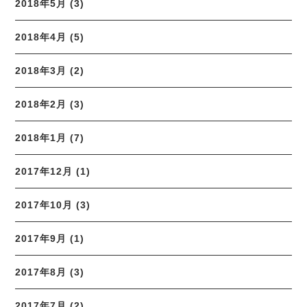
2018年5月 (3)
2018年4月 (5)
2018年3月 (2)
2018年2月 (3)
2018年1月 (7)
2017年12月 (1)
2017年10月 (3)
2017年9月 (1)
2017年8月 (3)
2017年7月 (2)