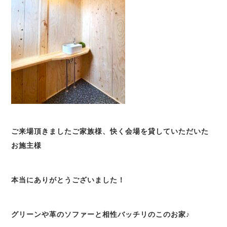
ご来場頂きましたご家族様、快く会場を貸していただいた
お施主様
本当にありがとうございました！
グリーンや革のソファーと相性バッチリのこのお家♪