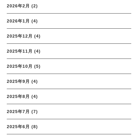
2026年2月 (2)
2026年1月 (4)
2025年12月 (4)
2025年11月 (4)
2025年10月 (5)
2025年9月 (4)
2025年8月 (4)
2025年7月 (7)
2025年6月 (8)