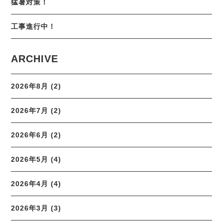
猛暑対策！
工事進行中！
ARCHIVE
2026年8月 (2)
2026年7月 (2)
2026年6月 (2)
2026年5月 (4)
2026年4月 (4)
2026年3月 (3)