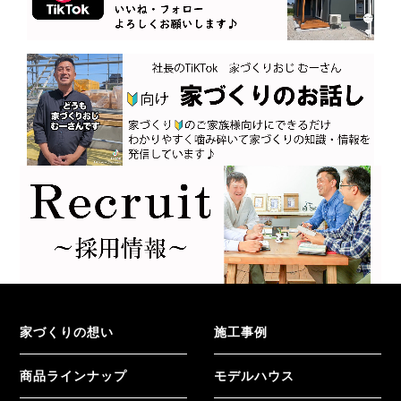
家づくりの想い
施工事例
商品ラインナップ
モデルハウス