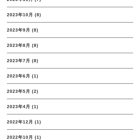
2023年10月 (8)
2023年9月 (8)
2023年8月 (8)
2023年7月 (8)
2023年6月 (1)
2023年5月 (2)
2023年4月 (1)
2022年12月 (1)
2022年10月 (1)