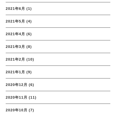
2021年6月 (1)
2021年5月 (4)
2021年4月 (6)
2021年3月 (8)
2021年2月 (10)
2021年1月 (9)
2020年12月 (6)
2020年11月 (11)
2020年10月 (7)