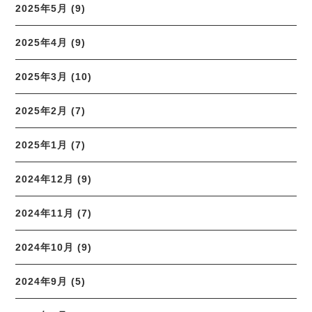
2025年5月 (9)
2025年4月 (9)
2025年3月 (10)
2025年2月 (7)
2025年1月 (7)
2024年12月 (9)
2024年11月 (7)
2024年10月 (9)
2024年9月 (5)