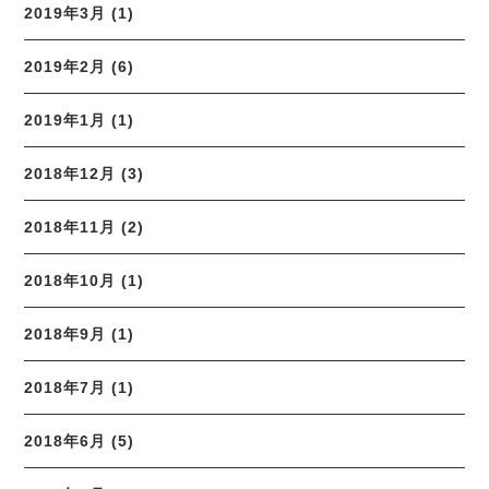
2019年3月 (1)
2019年2月 (6)
2019年1月 (1)
2018年12月 (3)
2018年11月 (2)
2018年10月 (1)
2018年9月 (1)
2018年7月 (1)
2018年6月 (5)