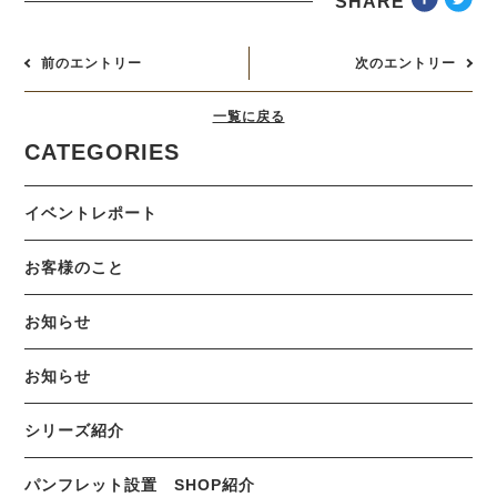
SHARE
前のエントリー
次のエントリー
一覧に戻る
CATEGORIES
イベントレポート
お客様のこと
お知らせ
お知らせ
シリーズ紹介
パンフレット設置 SHOP紹介