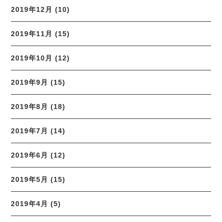
2019年12月 (10)
2019年11月 (15)
2019年10月 (12)
2019年9月 (15)
2019年8月 (18)
2019年7月 (14)
2019年6月 (12)
2019年5月 (15)
2019年4月 (5)