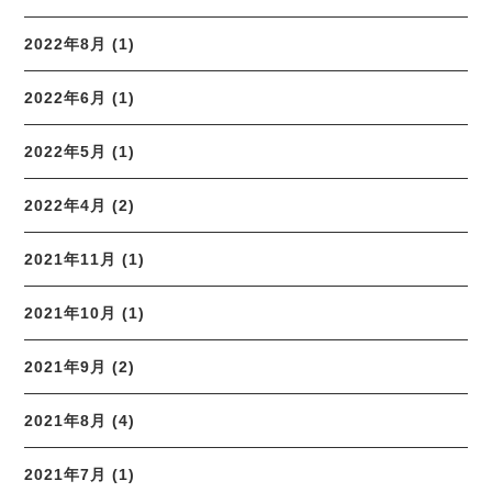
2022年8月 (1)
2022年6月 (1)
2022年5月 (1)
2022年4月 (2)
2021年11月 (1)
2021年10月 (1)
2021年9月 (2)
2021年8月 (4)
2021年7月 (1)