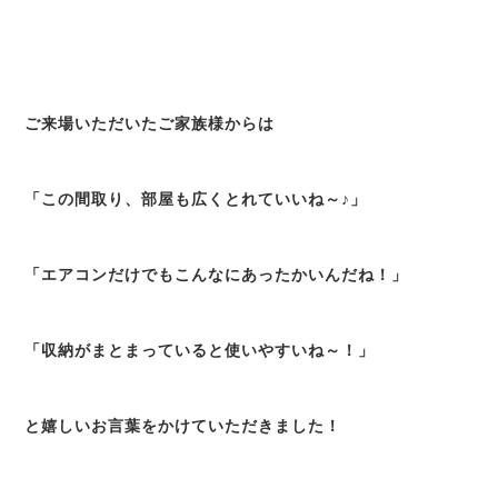
ご来場いただいたご家族様からは
「この間取り、部屋も広くとれていいね～♪」
「エアコンだけでもこんなにあったかいんだね！」
「収納がまとまっていると使いやすいね～！」
と嬉しいお言葉をかけていただきました！