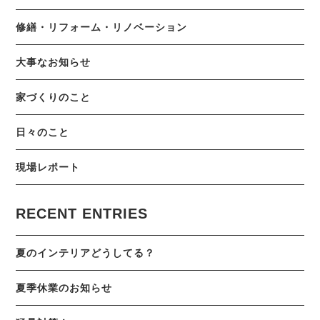
修繕・リフォーム・リノベーション
大事なお知らせ
家づくりのこと
日々のこと
現場レポート
RECENT ENTRIES
夏のインテリアどうしてる？
夏季休業のお知らせ