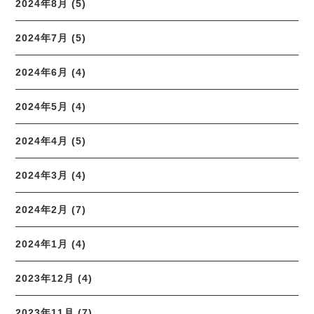
2024年8月 (5)
2024年7月 (5)
2024年6月 (4)
2024年5月 (4)
2024年4月 (5)
2024年3月 (4)
2024年2月 (7)
2024年1月 (4)
2023年12月 (4)
2023年11月 (7)