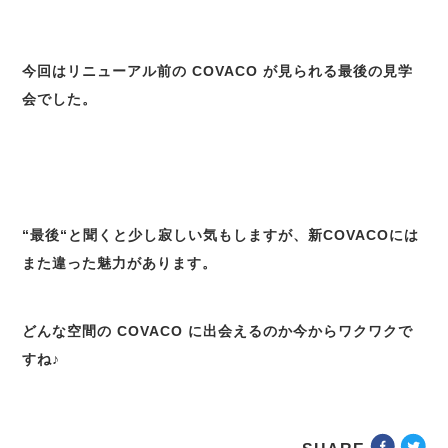
今回はリニューアル前の COVACO が見られる最後の見学
会でした。
“最後“と聞くと少し寂しい気もしますが、新COVACOには
また違った魅力があります。
どんな空間の COVACO に出会えるのか今からワクワクで
すね♪