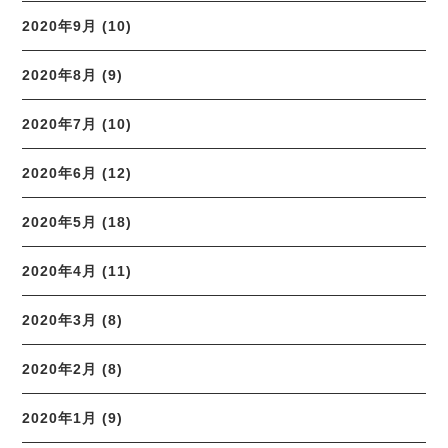
2020年9月 (10)
2020年8月 (9)
2020年7月 (10)
2020年6月 (12)
2020年5月 (18)
2020年4月 (11)
2020年3月 (8)
2020年2月 (8)
2020年1月 (9)