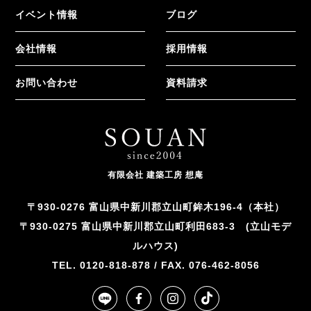
イベント情報
ブログ
会社情報
採用情報
お問い合わせ
資料請求
有限会社 建築工房 想庵
〒930-0276 富山県中新川郡立山町鉾木196-4（本社）
〒930-0275 富山県中新川郡立山町利田683-3 (立山モデ
ルハウス)
TEL. 0120-818-878 / FAX. 076-462-8056